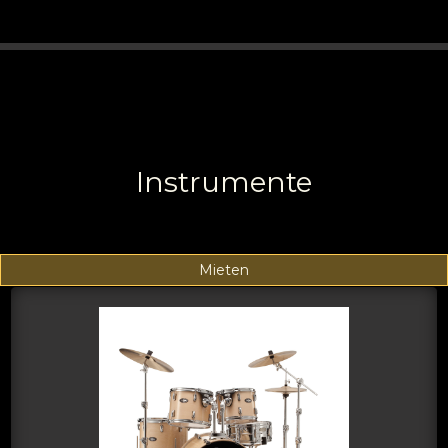
Instrumente
Mieten