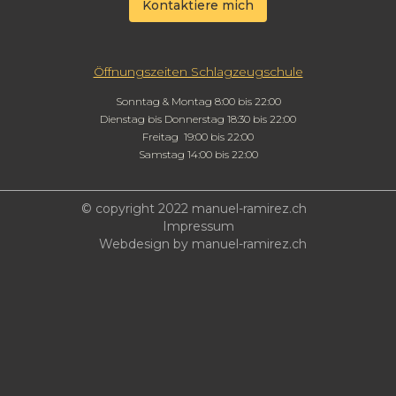
Kontaktiere mich
Öffnungszeiten Schlagzeugschule
Sonntag & Montag 8:00 bis 22:00
Dienstag bis Donnerstag 18:30 bis 22:00
Freitag 19:00 bis 22:00
Samstag 14:00 bis 22:00
© copyright 2022 manuel-ramirez.ch
Impressum
Webdesign by manuel-ramirez.ch